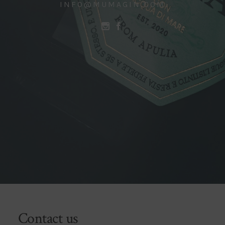
INFO@MUMAGIN.COM
Contact us