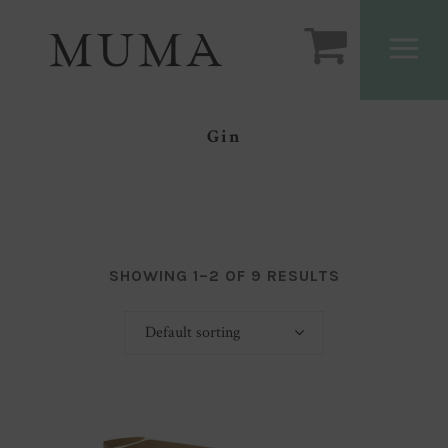
Gin
SHOWING 1–2 OF 9 RESULTS
Default sorting