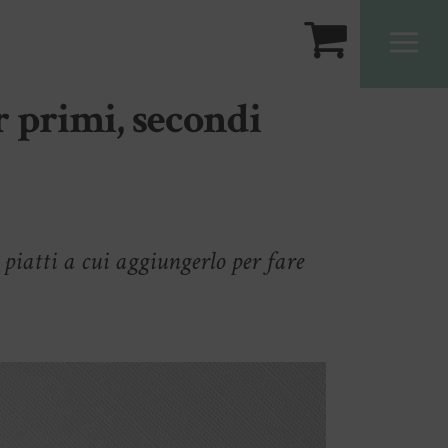
r primi, secondi
i piatti a cui aggiungerlo per fare