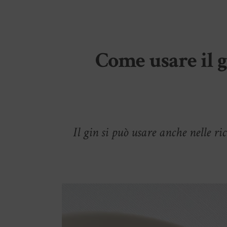
Come usare il g
Il gin si può usare anche nelle ri